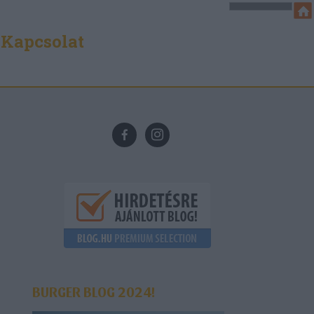
Kapcsolat
BURGER BLOG 2024!