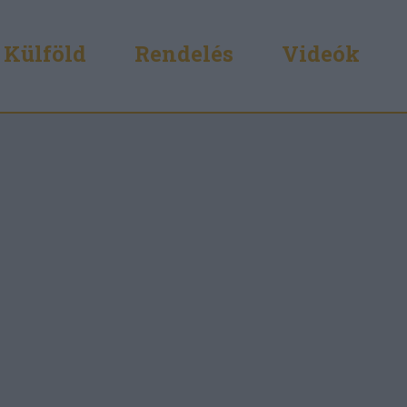
Külföld
Rendelés
Videók