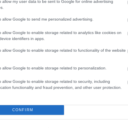
o allow my user data to be sent to Google for online advertising
s.
to allow Google to send me personalized advertising.
o allow Google to enable storage related to analytics like cookies on
evice identifiers in apps.
o allow Google to enable storage related to functionality of the website
o allow Google to enable storage related to personalization.
o allow Google to enable storage related to security, including
cation functionality and fraud prevention, and other user protection.
CONFIRM